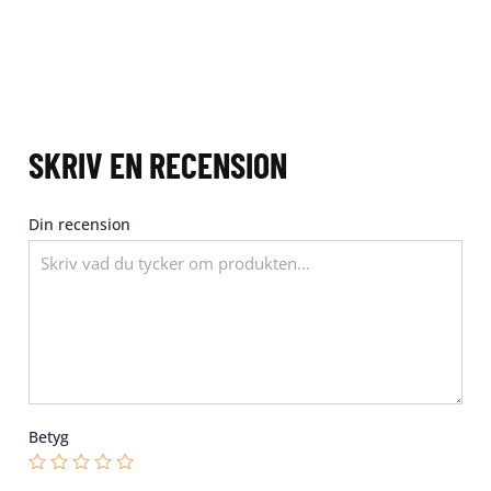
SKRIV EN RECENSION
Din recension
Betyg