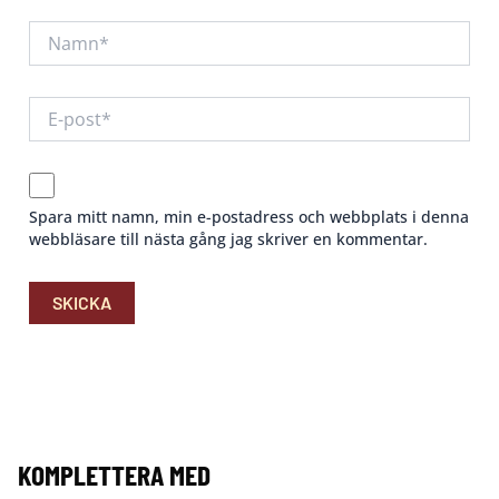
Spara mitt namn, min e-postadress och webbplats i denna
webbläsare till nästa gång jag skriver en kommentar.
KOMPLETTERA MED