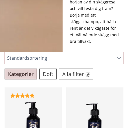
början av din skäggresa
och vill testa dig fram?
Börja med ett
skäggschampo, att hålla
rent är det viktigaste för
ett välmående skägg med
bra tillväxt.
Kategorier
Doft
Alla filter