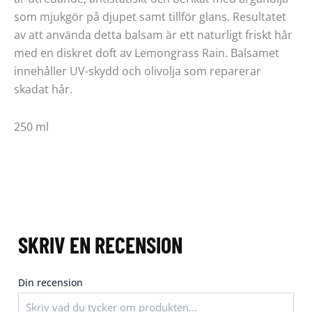
som mjukgör på djupet samt tillför glans. Resultatet
av att använda detta balsam är ett naturligt friskt hår
med en diskret doft av Lemongrass Rain. Balsamet
innehåller UV-skydd och olivolja som reparerar
skadat hår.
250 ml
SKRIV EN RECENSION
Din recension