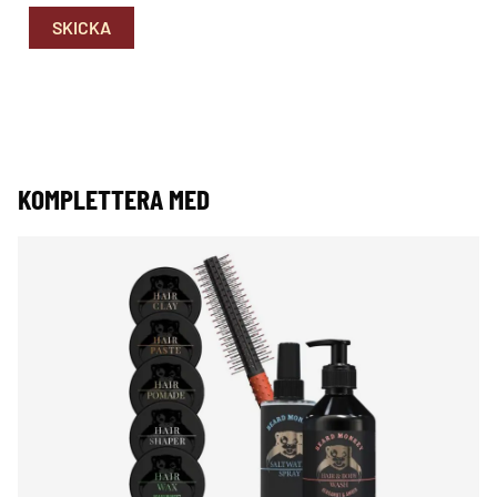
KOMPLETTERA MED