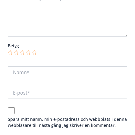
Betyg
Spara mitt namn, min e-postadress och webbplats i denna
webbläsare till nästa gång jag skriver en kommentar.