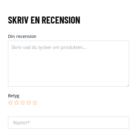
SKRIV EN RECENSION
Din recension
Betyg