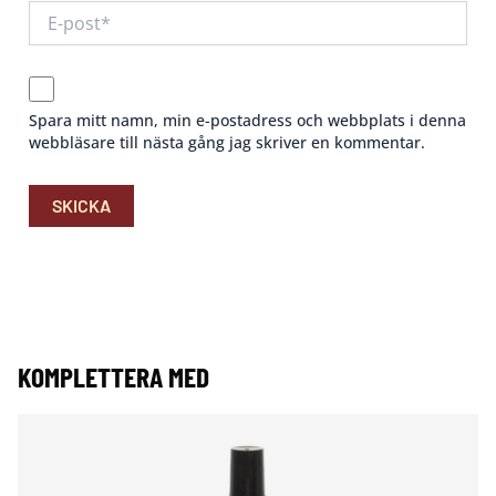
Spara mitt namn, min e-postadress och webbplats i denna
webbläsare till nästa gång jag skriver en kommentar.
KOMPLETTERA MED