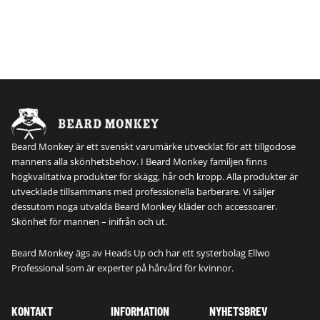
Beard Monkey är ett svenskt varumärke utvecklat för att tillgodose
mannens alla skönhetsbehov. I Beard Monkey familjen finns
högkvalitativa produkter för skägg, hår och kropp. Alla produkter är
utvecklade tillsammans med professionella barberare. Vi säljer
dessutom noga utvalda Beard Monkey kläder och accessoarer.
Skönhet för mannen – inifrån och ut.
Beard Monkey ägs av Heads Up och har ett systerbolag Ellwo
Professional som är experter på hårvård för kvinnor.
KONTAKT
INFORMATION
NYHETSBREV