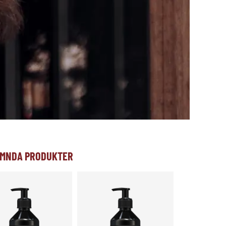
MNDA PRODUKTER