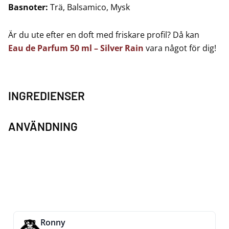
Basnoter:
Trä, Balsamico, Mysk
Är du ute efter en doft med friskare profil? Då kan
Eau de Parfum 50 ml – Silver Rain
vara något för dig!
INGREDIENSER
ANVÄNDNING
Ronny