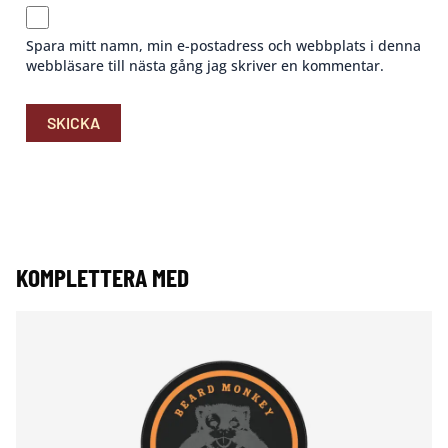
Spara mitt namn, min e-postadress och webbplats i denna
webbläsare till nästa gång jag skriver en kommentar.
KOMPLETTERA MED