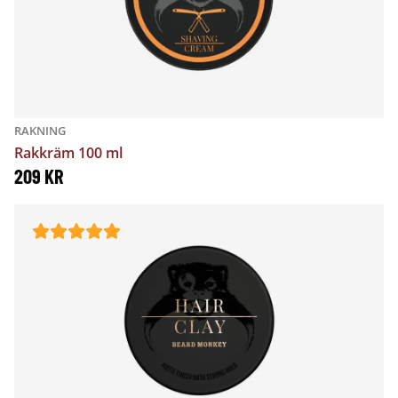
RAKNING
Rakkräm 100 ml
209
KR