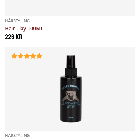
HÅRSTYLING
Hair Clay 100ML
226
KR
HÅRSTYLING