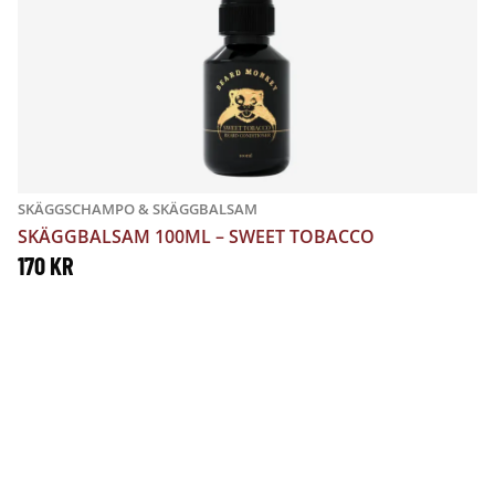
SKÄGGSCHAMPO & SKÄGGBALSAM
SKÄGGBALSAM 100ML – SWEET TOBACCO
170
KR