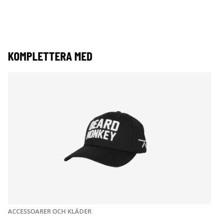
KOMPLETTERA MED
ACCESSOARER OCH KLÄDER