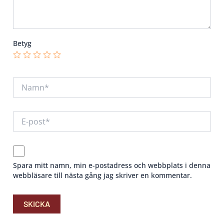
Betyg
Spara mitt namn, min e-postadress och webbplats i denna
webbläsare till nästa gång jag skriver en kommentar.