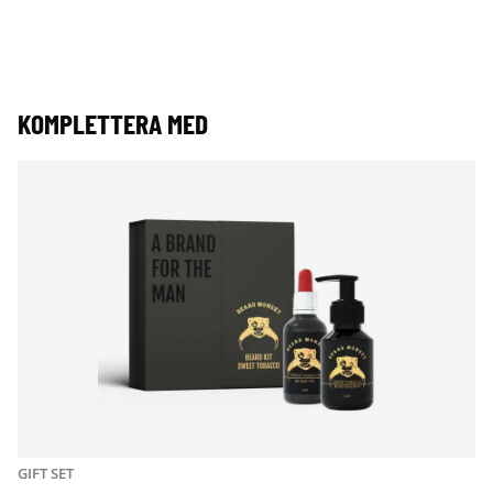
KOMPLETTERA MED
GIFT SET