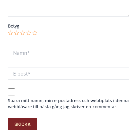
Betyg
Spara mitt namn, min e-postadress och webbplats i denna
webbläsare till nästa gång jag skriver en kommentar.