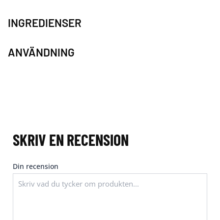
INGREDIENSER
ANVÄNDNING
SKRIV EN RECENSION
Din recension