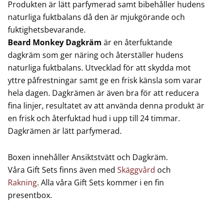
Produkten är lätt parfymerad samt bibehåller hudens
naturliga fuktbalans då den är mjukgörande och
fuktighetsbevarande.
Beard Monkey Dagkräm
är en återfuktande
dagkräm som ger näring och återställer hudens
naturliga fuktbalans. Utvecklad för att skydda mot
yttre påfrestningar samt ge en frisk känsla som varar
hela dagen. Dagkrämen är även bra för att reducera
fina linjer, resultatet av att använda denna produkt är
en frisk och återfuktad hud i upp till 24 timmar.
Dagkrämen är lätt parfymerad.
Boxen innehåller Ansiktstvätt och Dagkräm.
Våra Gift Sets finns även med
Skäggvård
och
Rakning
. Alla våra Gift Sets kommer i en fin
presentbox.