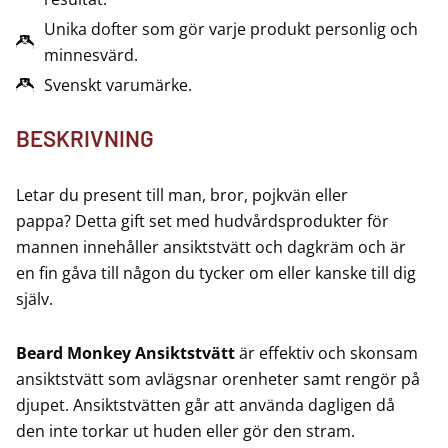
Unika dofter som gör varje produkt personlig och
minnesvärd.
Svenskt varumärke.
BESKRIVNING
Letar du present till man, bror, pojkvän eller
pappa? Detta gift set med hudvårdsprodukter för
mannen innehåller ansiktstvätt och dagkräm och är
en fin gåva till någon du tycker om eller kanske till dig
själv.
Beard Monkey Ansiktstvätt
är effektiv och skonsam
ansiktstvätt som avlägsnar orenheter samt rengör på
djupet. Ansiktstvätten går att använda dagligen då
den inte torkar ut huden eller gör den stram.