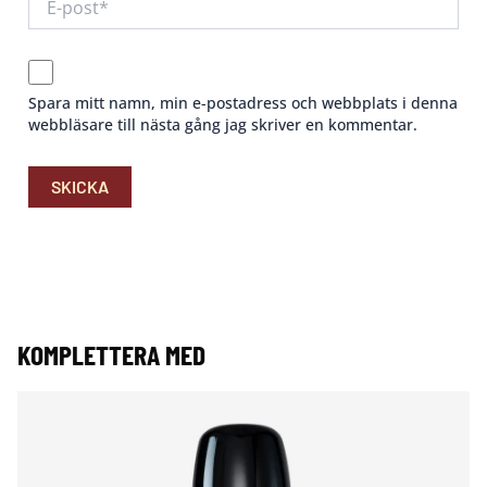
Spara mitt namn, min e-postadress och webbplats i denna
webbläsare till nästa gång jag skriver en kommentar.
KOMPLETTERA MED