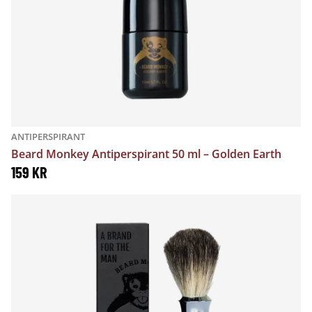
ANTIPERSPIRANT
Beard Monkey Antiperspirant 50 ml – Golden Earth
159
KR