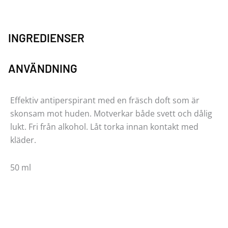
INGREDIENSER
ANVÄNDNING
Effektiv antiperspirant med en fräsch doft som är
skonsam mot huden. Motverkar både svett och dålig
lukt. Fri från alkohol. Låt torka innan kontakt med
kläder.
50 ml