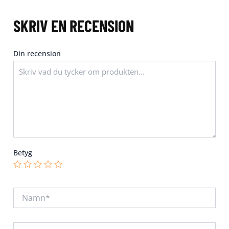
SKRIV EN RECENSION
Din recension
Betyg