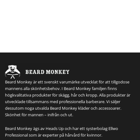
Beard Monkey är ett svenskt varumärke utvecklat för att tillgodose
mannens alla skönhetsbehov. I Beard Monkey familjen finns
högkvalitativa produkter för skägg, hår och kropp. Alla produkter är
utvecklade tillsammans med professionella barberare. Vi säljer
dessutom noga utvalda Beard Monkey kläder och accessoarer.
Skönhet för mannen – inifrån och ut.
Beard Monkey ägs av Heads Up och har ett systerbolag Ellwo
Professional som är experter på hårvård för kvinnor.