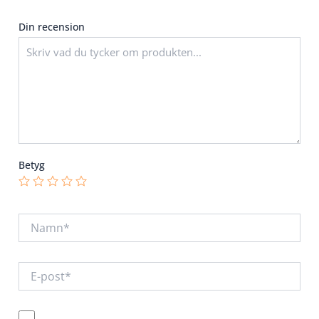
Din recension
Betyg