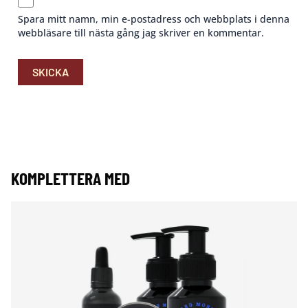
Spara mitt namn, min e-postadress och webbplats i denna
webbläsare till nästa gång jag skriver en kommentar.
KOMPLETTERA MED