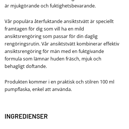
är mjukgörande och fuktighetsbevarande.
Vår populära återfuktande ansiktstvätt är speciellt
framtagen för dig som vill ha en mild
ansiktsrengöring som passar för din daglig
rengöringsrutin. Vår ansiktstvätt kombinerar effektiv
ansiktsrengöring för män med en fuktgivande
formula som lämnar huden fräsch, mjuk och
behagligt doftande.
Produkten kommer i en praktisk och stilren 100 ml
pumpflaska, enkel att använda.
INGREDIENSER