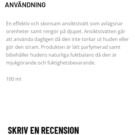
ANVÄNDNING
En effektiv och skonsam ansiktstvätt som avlägsnar
orenheter samt rengör på djupet. Ansiktstvätten går
att använda dagligen då den inte torkar ut huden eller
gör den stram. Produkten är lätt parfymerad samt
bibehåller hudens naturliga fuktbalans då den är
mjukgörande och fuktighetsbevarande.
100 ml
SKRIV EN RECENSION