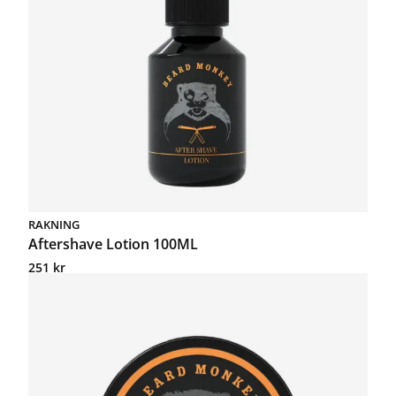
RAKNING
Aftershave Lotion 100ML
251
kr