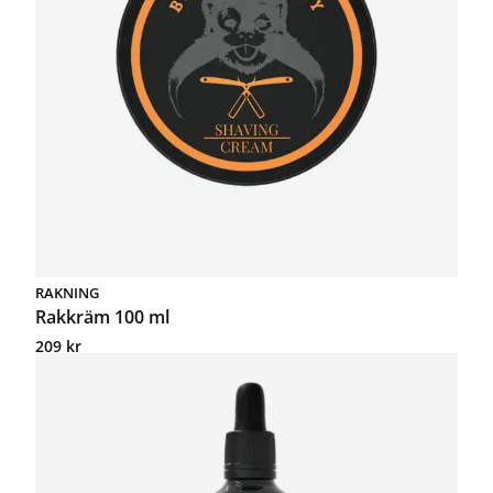
RAKNING
Rakkräm 100 ml
209
kr