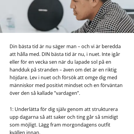
Din bästa tid är nu säger man – och vi är beredda
att hålla med. DIN bästa tid är nu, i nuet. Inte igår
eller för en vecka sen när du lapade sol på en
handduk på stranden – även om det är en riktig
höjdare. Lev i nuet och försök att omge dig med
människor med positivt mindset och en förväntan
över den så kallade ”vardagen”.
1: Underlätta för dig själv genom att strukturera
upp dagarna så att saker och ting går så smidigt
som möjligt. Lägg fram morgondagens outfit
kvällen innan.