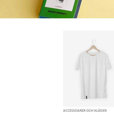
ACCESSOARER OCH KLÄDER