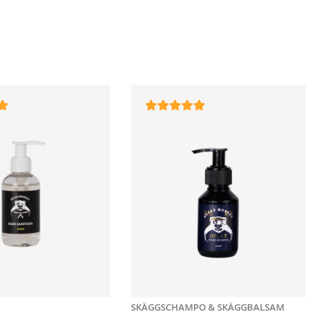
SKÄGGSCHAMPO & SKÄGGBALSAM