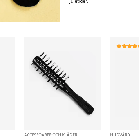
juletider.
ACCESSOARER OCH KLÄDER
HUDVÅRD