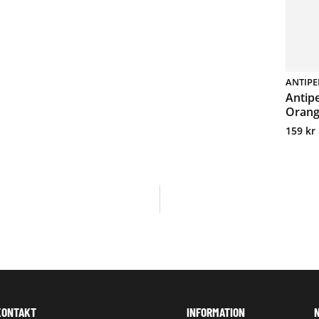
ANTIPE
Antipe
Orang
159
kr
KONTAKT
INFORMATION