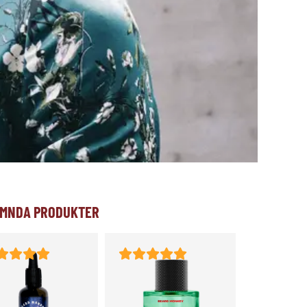
MNDA PRODUKTER