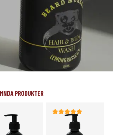
MNDA PRODUKTER