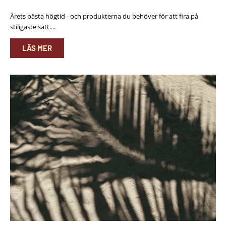
Årets bästa högtid - och produkterna du behöver för att fira på
stiligaste sätt....
LÄS MER