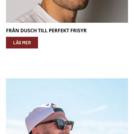
FRÅN DUSCH TILL PERFEKT FRISYR
LÄS MER