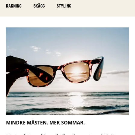
RAKNING
SKÄGG
STYLING
MINDRE MÅSTEN. MER SOMMAR.