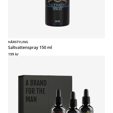
HÅRSTYLING
Saltvattenspray 150 ml
199
kr