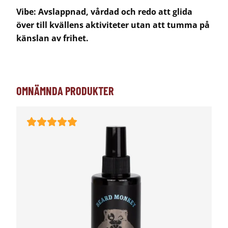
Vibe: Avslappnad, vårdad och redo att glida
över till kvällens aktiviteter utan att tumma på
känslan av frihet.
OMNÄMNDA PRODUKTER